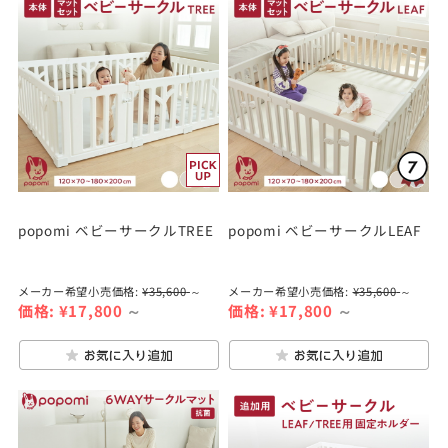
popomi ベビーサークルTREE
popomi ベビーサークルLEAF
メーカー希望小売価格:
¥35,600
～
メーカー希望小売価格:
¥35,600
～
価格:
¥17,800
～
価格:
¥17,800
～