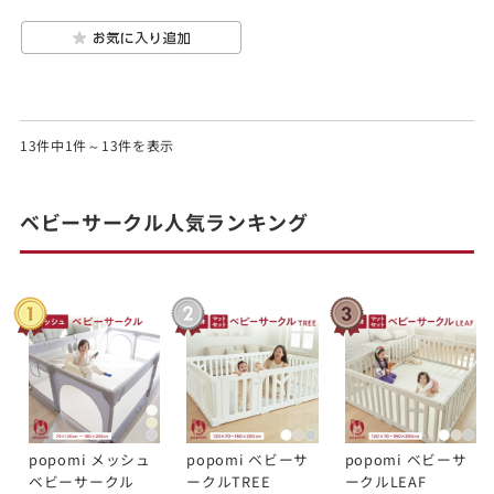
13件中1件～13件を表示
ベビーサークル人気ランキング
popomi メッシュ
popomi ベビーサ
popomi ベビーサ
ベビーサークル
ークルTREE
ークルLEAF