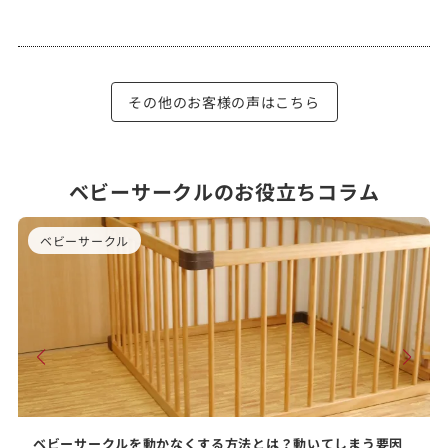
その他のお客様の声はこちら
ベビーサークルのお役立ちコラム
ベビーサークル
ベビーサークルを動かなくする方法とは？動いてしまう要因