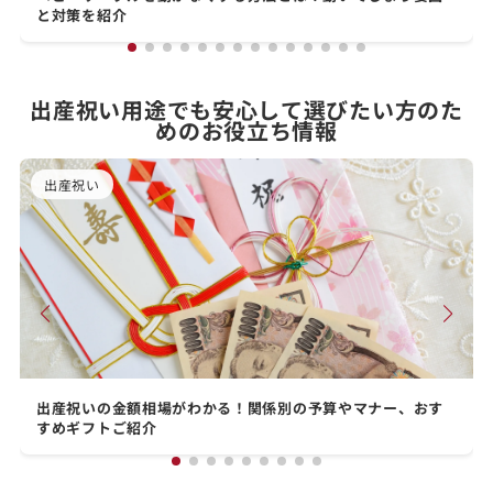
と対策を紹介
出産祝い用途でも安心して選びたい方のた
めのお役立ち情報
出産祝い
出産祝いの金額相場がわかる！関係別の予算やマナー、おす
すめギフトご紹介