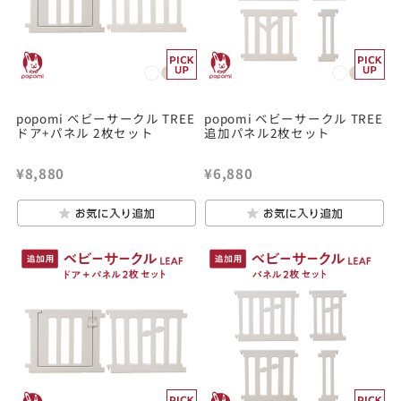
popomi ベビーサークル TREE
popomi ベビーサークル TREE
ドア+パネル 2枚セット
追加パネル2枚セット
¥8,880
¥6,880