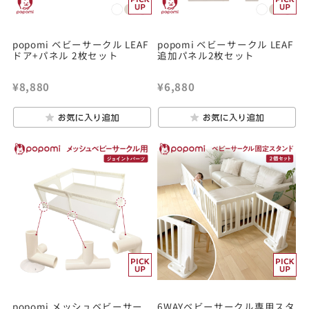
popomi ベビーサークル LEAF
popomi ベビーサークル LEAF
ドア+パネル 2枚セット
追加パネル2枚セット
¥8,880
¥6,880
popomi メッシュベビーサー
6WAYベビーサークル専用スタ