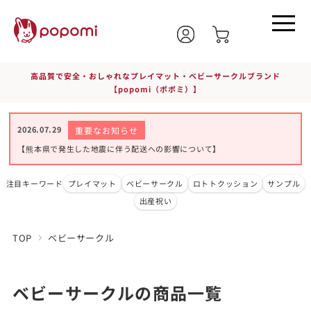
高品質で安全・おしゃれなプレイマット・ベビーサークルブランド
【popomi（ポポミ）】
2026.07.29
重要なお知らせ
【熊本県で発生した地震に伴う配送への影響について】
注目キーワード
プレイマット
ベビーサークル
ロトトクッション
サンプル
出産祝い
TOP
ベビーサークル
ベビーサークルの商品一覧