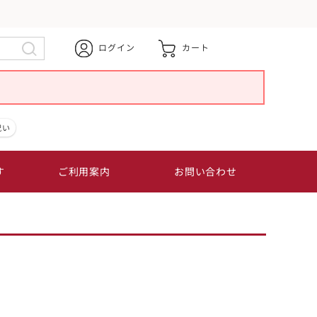
ログイン
カート
祝い
す
ご利用案内
お問い合わせ