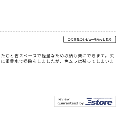
たたむと省スペースで軽量なため収納も楽にできます。欠
りに重曹水で掃除をしましたが、色ムラは残ってしまいま