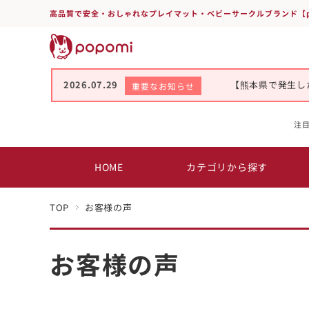
高品質で安全・おしゃれなプレイマット・ベビーサークルブランド【p
2026.07.29
【熊本県で発生し
重要なお知らせ
注
HOME
カテゴリから探す
TOP
お客様の声
お客様の声