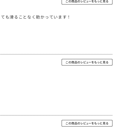
っても滑ることなく助かっています！