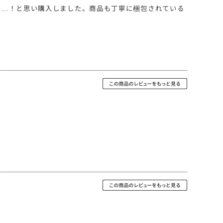
に…！と思い購入しました。商品も丁寧に梱包されている