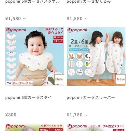
popomi 6重ガーゼバスタオル
popomi ガーゼおくるみ
¥1,580
～
¥1,580
～
popomi 6重ガーゼスタイ
popomi ガーゼスリーパー
¥800
¥1,780
～