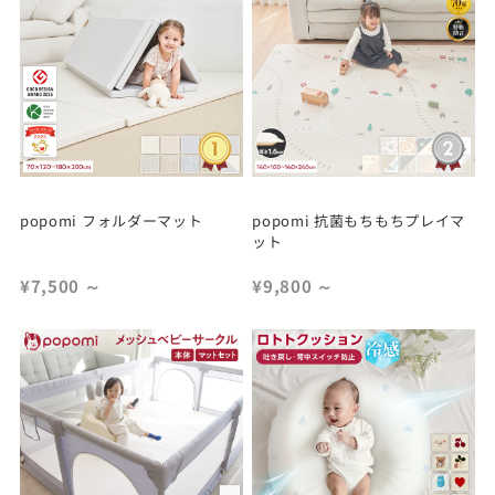
popomi フォルダーマット
popomi 抗菌もちもちプレイマ
ット
¥7,500
～
¥9,800
～