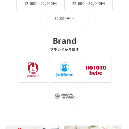
12,000～22,000円
22,000～32,000円
32,000円～
ブランドから探す