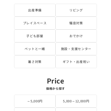
出産準備
リビング
プレイスペース
騒音対策
子ども部屋
おでかけ
ペットと一緒
施設・支援センター
暑さ対策
ギフト・出産祝い
価格から探す
～5,000円
5,000～12,000円