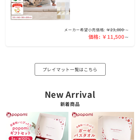
￥23,000
～
メーカー希望小売価格:
価格:
￥11,500
～
プレイマット一覧はこちら
新着商品