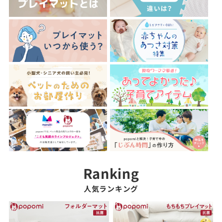
人気ランキング