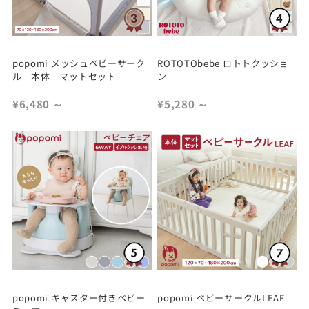
popomi メッシュベビーサーク
ROTOTObebe ロトトクッショ
ル 本体 マットセット
ン
¥6,480
～
¥5,280
～
popomi キャスター付きベビー
popomi ベビーサークルLEAF