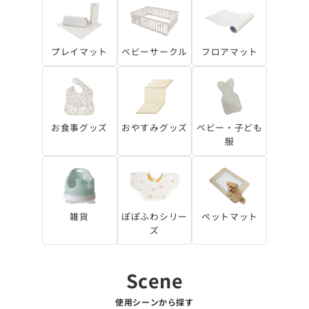
プレイマット
ベビーサークル
フロアマット
お食事グッズ
おやすみグッズ
ベビー・子ども
服
雑貨
ぽぽふわシリー
ペットマット
ズ
使用シーンから探す