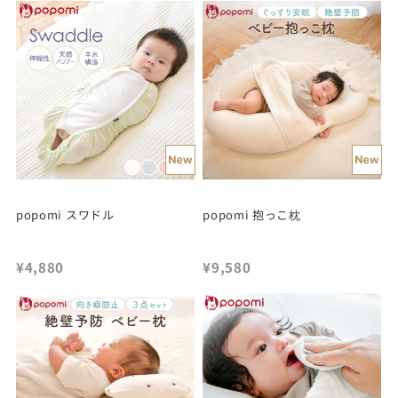
popomi スワドル
popomi 抱っこ枕
¥4,880
¥9,580