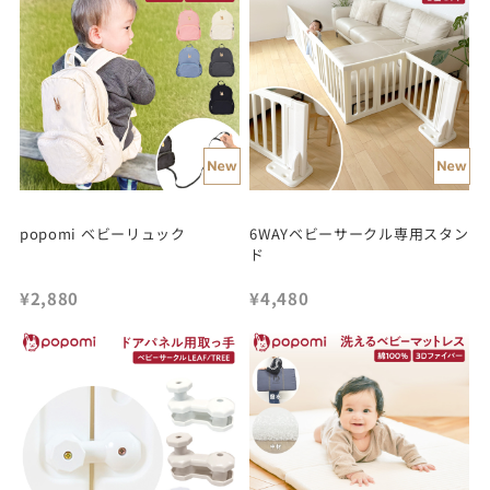
popomi ベビーリュック
6WAYベビーサークル専用スタン
ド
¥2,880
¥4,480