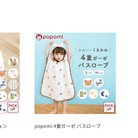
ョン
popomi 4重ガーゼ バスローブ