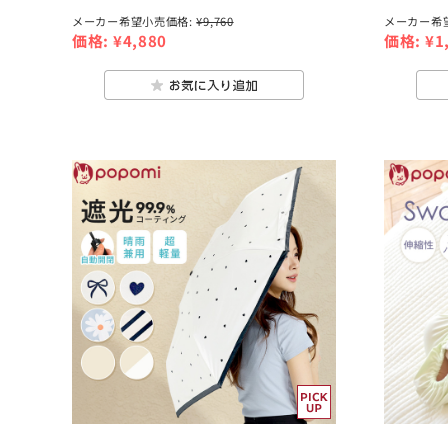
メーカー希望小売価格:
¥9,760
メーカー希
価格:
¥4,880
価格:
¥1