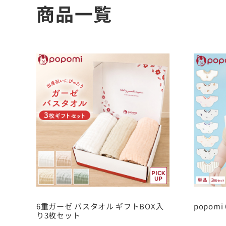
商品一覧
6重ガーゼ バスタオル ギフトBOX入
popom
り3枚セット