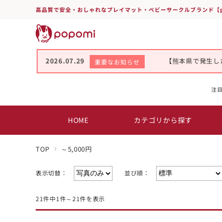
高品質で安全・おしゃれなプレイマット・ベビーサークルブランド【p
2026.07.29
【熊本県で発生し
重要なお知らせ
注
HOME
カテゴリから探す
TOP
～5,000円
表示切替：
並び順：
21件中1件～21件を表示