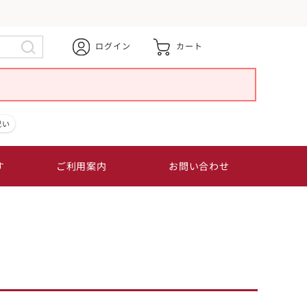
ログイン
カート
祝い
す
ご利用案内
お問い合わせ