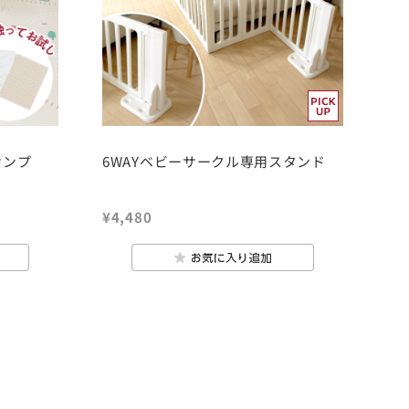
サンプ
6WAYベビーサークル専用スタンド
¥4,480