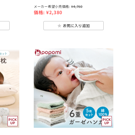
メーカー希望小売価格:
¥4,760
価格:
¥2,380