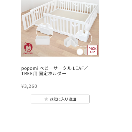
popomi ベビーサークル LEAF／
TREE用 固定ホルダー
¥3,260