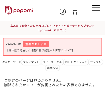
高品質で安全・おしゃれなプレイマット・ベビーサークルブランド
【popomi（ポポミ）】
2026.07.29
重要なお知らせ
【熊本県で発生した地震に伴う配送への影響について】
注目キーワード
プレイマット
ベビーサークル
ロトトクッション
サンプル
出産祝い
ご指定のページは見つかりません。
削除されたかＵＲＬが変更されたため表示できません。