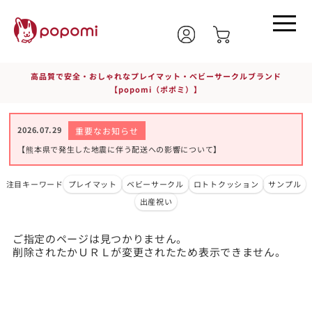
高品質で安全・おしゃれなプレイマット・ベビーサークルブランド
【popomi（ポポミ）】
2026.07.29
重要なお知らせ
【熊本県で発生した地震に伴う配送への影響について】
注目キーワード
プレイマット
ベビーサークル
ロトトクッション
サンプル
出産祝い
ご指定のページは見つかりません。
削除されたかＵＲＬが変更されたため表示できません。