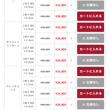
ー
110×300
¥14,800
¥29,600
×
×0.8cm
140×500
¥24,800
¥49,600
×0.8cm
110×300
¥16,800
¥33,600
×1.5cm
140×500
¥28,800
¥57,600
×
×1.5cm
ホワイトヘ
リンボーン
110×300
¥14,800
¥29,600
×0.8cm
140×500
¥24,800
¥49,600
×
×0.8cm
110×300
¥16,800
¥33,600
×1.5cm
140×500
¥28,800
¥57,600
×
×1.5cm
グレンチェ
ック
110×300
¥14,800
¥29,600
×0.8cm
140×500
¥24,800
¥49,600
×
×0.8cm