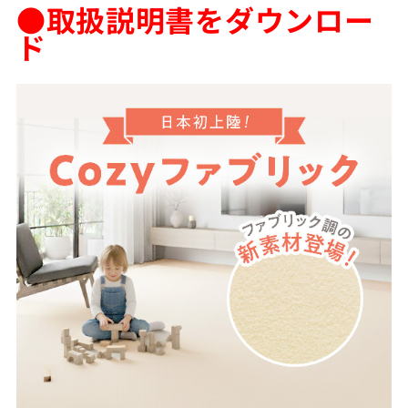
●取扱説明書をダウンロー
ド