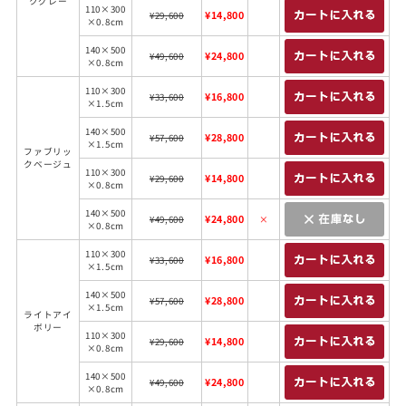
クグレー
110×300
¥14,800
¥29,600
×0.8cm
140×500
¥24,800
¥49,600
×0.8cm
110×300
¥16,800
¥33,600
×1.5cm
140×500
¥28,800
¥57,600
×1.5cm
ファブリッ
クベージュ
110×300
¥14,800
¥29,600
×0.8cm
140×500
¥24,800
¥49,600
×
×0.8cm
110×300
¥16,800
¥33,600
×1.5cm
140×500
¥28,800
¥57,600
×1.5cm
ライトアイ
ボリー
110×300
¥14,800
¥29,600
×0.8cm
140×500
¥24,800
¥49,600
×0.8cm