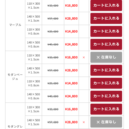
110×300
¥16,800
¥33,600
×1.5cm
140×500
¥28,800
¥57,600
×1.5cm
マーブル
110×300
¥14,800
¥29,600
×0.8cm
140×500
¥24,800
¥49,600
×0.8cm
110×300
¥16,800
¥33,600
×
×1.5cm
140×500
¥28,800
¥57,600
×1.5cm
モダンベー
ジュ
110×300
¥14,800
¥29,600
×0.8cm
140×500
¥24,800
¥49,600
×0.8cm
110×300
¥16,800
¥33,600
×1.5cm
140×500
¥28,800
¥57,600
×
×1.5cm
モダングレ