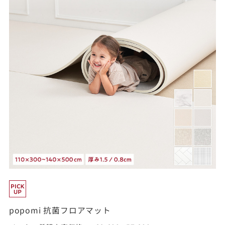
popomi 抗菌フロアマット